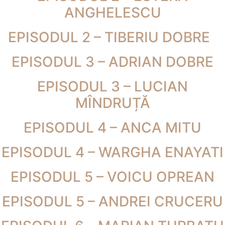
ANGHELESCU
EPISODUL 2 – TIBERIU DOBRE
EPISODUL 3 – ADRIAN DOBRE
EPISODUL 3 – LUCIAN
MÎNDRUȚĂ
EPISODUL 4 – ANCA MITU
EPISODUL 4 – WARGHA ENAYATI
EPISODUL 5 – VOICU OPREAN
EPISODUL 5 – ANDREI CRUCERU