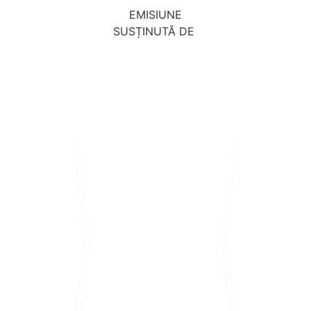
EMISIUNE
SUSȚINUTĂ DE