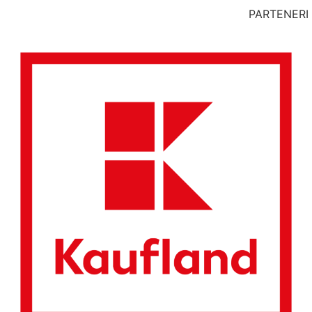
PARTENERI