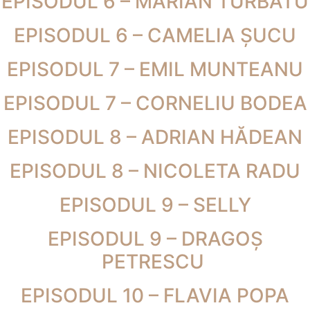
EPISODUL 6 – MARIAN TURBATU
EPISODUL 6 – CAMELIA ȘUCU
EPISODUL 7 – EMIL MUNTEANU
EPISODUL 7 – CORNELIU BODEA
EPISODUL 8 – ADRIAN HĂDEAN
EPISODUL 8 – NICOLETA RADU
EPISODUL 9 – SELLY
EPISODUL 9 – DRAGOȘ
PETRESCU
EPISODUL 10 – FLAVIA POPA