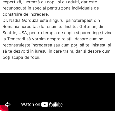
expertiză, lucrează cu copii și cu adulti, dar este
recunoscută în special pentru zona individuală de
construire de încredere.
Dr. Nadia Gorduza este singurul psihoterapeut din
România acreditat de renumitul Institut Gottman, din
Seattle, USA, pentru terapia de cuplu și parenting și vine
la Temerarii să vorbim despre relații, despre cum se
reconstruiește încrederea sau cum poți să te liniștești și
să te dezvolți în iureșul în care trăim, dar și despre cum
poți scăpa de fobii.