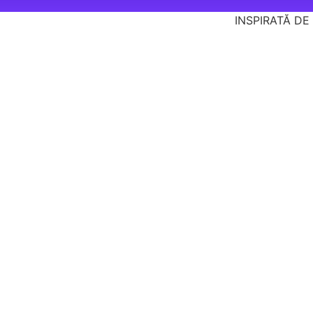
INSPIRATĂ DE