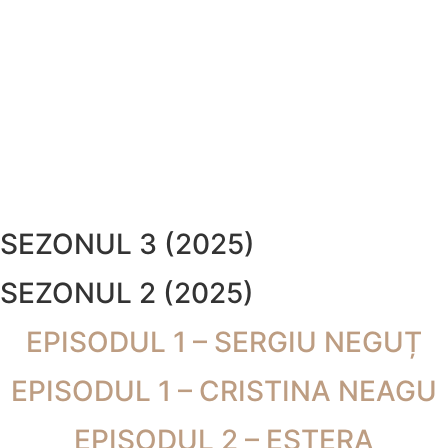
SEZONUL 3 (2025)
SEZONUL 2 (2025)
EPISODUL 1 – SERGIU NEGUȚ
EPISODUL 1 – CRISTINA NEAGU
EPISODUL 2 – ESTERA