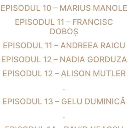
EPISODUL 10 – MARIUS MANOLE
EPISODUL 11 – FRANCISC
DOBOȘ
EPISODUL 11 – ANDREEA RAICU
EPISODUL 12 – NADIA GORDUZA
EPISODUL 12 – ALISON MUTLER
.
EPISODUL 13 – GELU DUMINICĂ
.