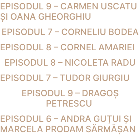
EPISODUL 9 – CARMEN USCATU
ȘI OANA GHEORGHIU
EPISODUL 7 – CORNELIU BODEA
EPISODUL 8 – CORNEL AMARIEI
EPISODUL 8 – NICOLETA RADU
EPISODUL 7 – TUDOR GIURGIU
EPISODUL 9 – DRAGOȘ
PETRESCU
EPISODUL 6 – ANDRA GUȚUI ȘI
MARCELA PRODAM SĂRMĂȘAN