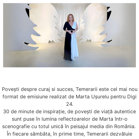
Povești despre curaj si succes, Temerarii este cel mai nou
format de emisiune realizat de Marta Ușurelu pentru Digi
24.
30 de minute de inspirație, de povești de viață autentice
sunt puse în lumina reflectoarelor de Marta într-o
scenografie cu totul unică în peisajul media din România.
În fiecare sâmbăta, în prime time, Temerarii dezvăluie