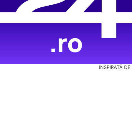
INSPIRATĂ DE