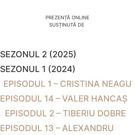
PREZENȚĂ ONLINE
SUSȚINUTĂ DE
SEZONUL 2 (2025)
SEZONUL 1 (2024)
EPISODUL 1 – CRISTINA NEAGU
EPISODUL 14 – VALER HANCAȘ
EPISODUL 2 – TIBERIU DOBRE
EPISODUL 13 – ALEXANDRU