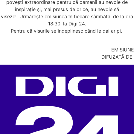
povești extraordinare pentru că oamenii au nevoie de
inspirație și, mai presus de orice, au nevoie să
viseze!
Urmărește emisiunea în fiecare sâmbătă, de la ora
18:30, la Digi 24.
Pentru că visurile se îndeplinesc când le dai aripi.
EMISIUNE
DIFUZATĂ DE