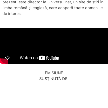
prezent, este director la Universul.net, un site de știri în
limba română și engleză, care acoperă toate domeniile
de interes.
EMISIUNE
SUSȚINUTĂ DE