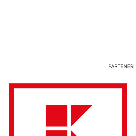
PARTENERI