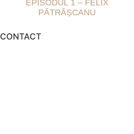
EPISODUL 1 – FELIX
PĂTRĂȘCANU
CONTACT