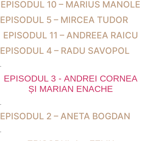
EPISODUL 10 – MARIUS MANOLE
EPISODUL 5 – MIRCEA TUDOR
EPISODUL 11 – ANDREEA RAICU
EPISODUL 4 – RADU SAVOPOL
.
EPISODUL 3 - ANDREI CORNEA
ȘI MARIAN ENACHE
.
EPISODUL 2 – ANETA BOGDAN
.