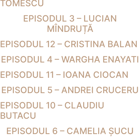
TOMESCU
EPISODUL 3 – LUCIAN
MÎNDRUȚĂ
EPISODUL 12 – CRISTINA BALAN
EPISODUL 4 – WARGHA ENAYATI
EPISODUL 11 – IOANA CIOCAN
EPISODUL 5 – ANDREI CRUCERU
EPISODUL 10 – CLAUDIU
BUTACU
EPISODUL 6 – CAMELIA ȘUCU