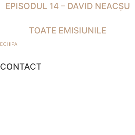
EPISODUL 14 – DAVID NEACȘU
TOATE EMISIUNILE
ECHIPA
CONTACT