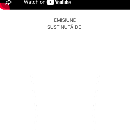
EMISIUNE
SUSȚINUTĂ DE