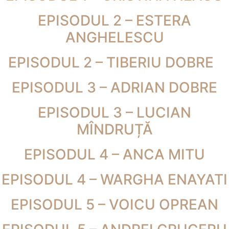
EPISODUL 2 – ESTERA
ANGHELESCU
EPISODUL 2 – TIBERIU DOBRE
EPISODUL 3 – ADRIAN DOBRE
EPISODUL 3 – LUCIAN
MÎNDRUȚĂ
EPISODUL 4 – ANCA MITU
EPISODUL 4 – WARGHA ENAYATI
EPISODUL 5 – VOICU OPREAN