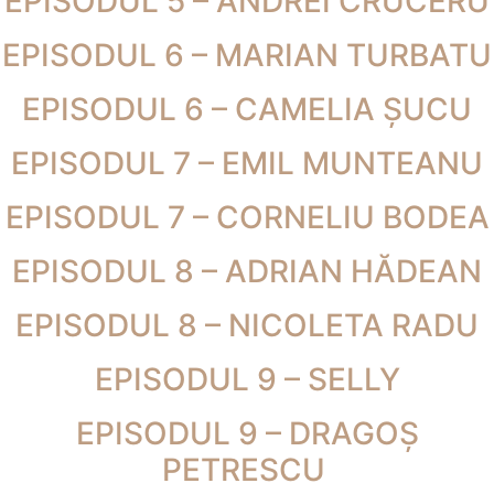
EPISODUL 5 – ANDREI CRUCERU
EPISODUL 6 – MARIAN TURBATU
EPISODUL 6 – CAMELIA ȘUCU
EPISODUL 7 – EMIL MUNTEANU
EPISODUL 7 – CORNELIU BODEA
EPISODUL 8 – ADRIAN HĂDEAN
EPISODUL 8 – NICOLETA RADU
EPISODUL 9 – SELLY
EPISODUL 9 – DRAGOȘ
PETRESCU