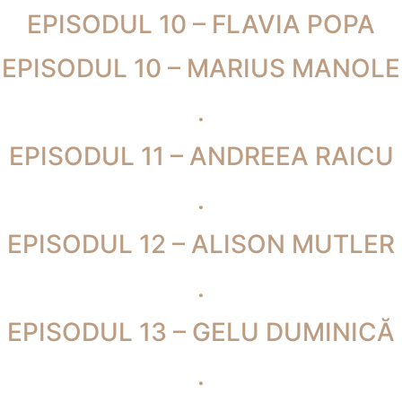
EPISODUL 10 – FLAVIA POPA
EPISODUL 10 – MARIUS MANOLE
.
EPISODUL 11 – ANDREEA RAICU
.
EPISODUL 12 – ALISON MUTLER
.
EPISODUL 13 – GELU DUMINICĂ
.