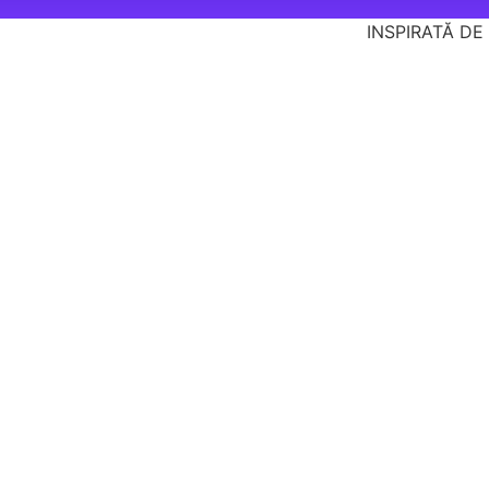
INSPIRATĂ DE