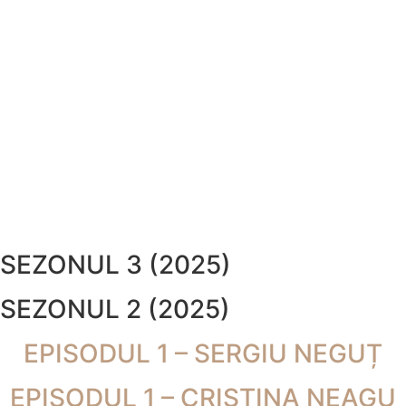
SEZONUL 3 (2025)
SEZONUL 2 (2025)
EPISODUL 1 – SERGIU NEGUȚ
EPISODUL 1 – CRISTINA NEAGU