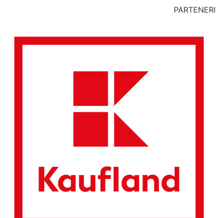
PARTENERI